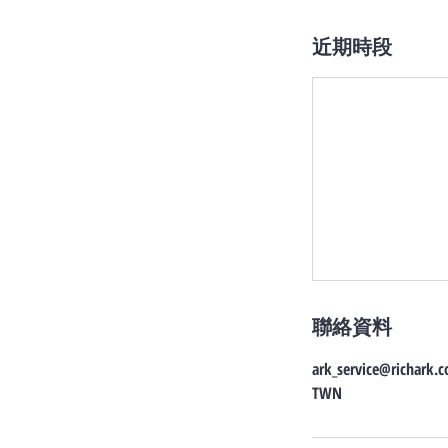
近期時段
聯絡資料
ark_service@richark.
TWN