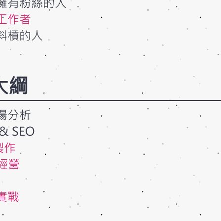
擁有粉絲的人
工作者
斜槓的人
大綱
場分析
& SEO
t製作
e經營
實戰